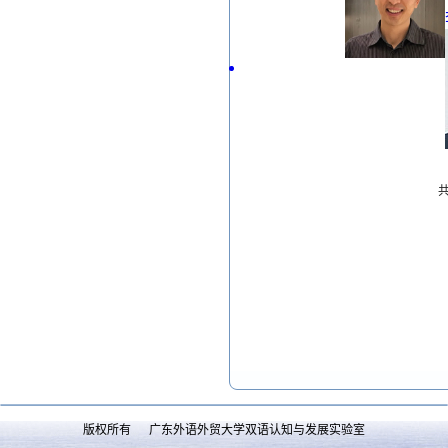
共
版权所有 广东外语外贸大学双语认知与发展实验室