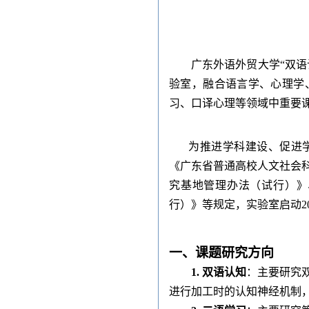
广东外语外贸大学“双语
验室，融合语言学、心理学
习、口译心理等领域中重要
为推进学科建设、促进
《广东省普通高校人文社会
究基地管理办法（试行）》
行）》等规定，实验室启动2
一、课题研究方向
1.
双语认知
：主要研究
进行加工时的认知神经机制