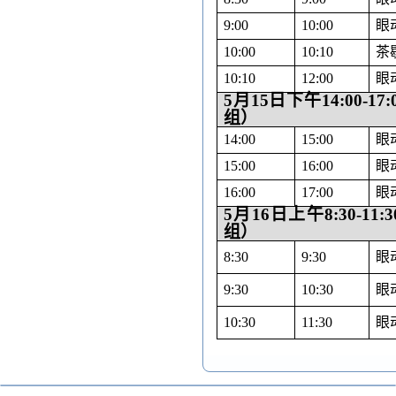
9:00
10:00
眼
10:00
10:10
茶
10:10
12:00
眼
5
月
15
日下午
14:00-17:
组）
14:00
15:00
眼
15:00
16:00
眼
16:00
17:00
眼
5
月
16
日上午
8:30-11:3
组）
8:30
9:30
眼
9:30
10:30
眼
10:30
11:30
眼